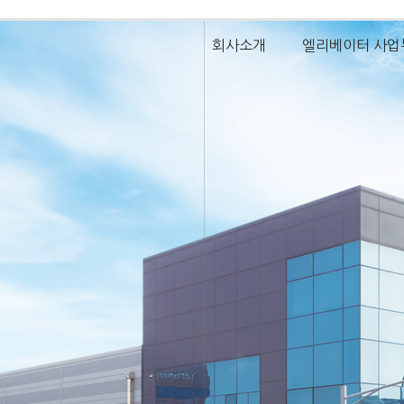
회사소개
엘리베이터 사업